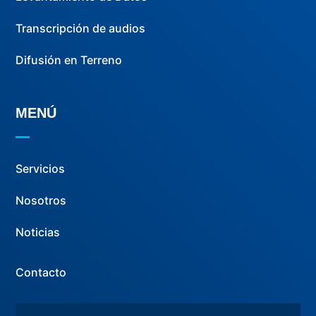
Transcripción de audios
Difusión en Terreno
MENÚ
Servicios
Nosotros
Noticias
Contacto