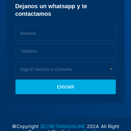
Dejanos un whatsapp y te
contactamos
ENVIAR
©Copyright
SECRETARIAONLINE
2024. All Right