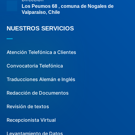
Los Peumos 68 , comuna de Nogales de
Valparaíso, Chile
NUESTROS SERVICIOS
Atención Telefónica a Clientes
Convocatoria Telefónica
Traducciones Alemán e Inglés
Redacción de Documentos
Revisión de textos
Recepcionista Virtual
Levantamiento de Datos