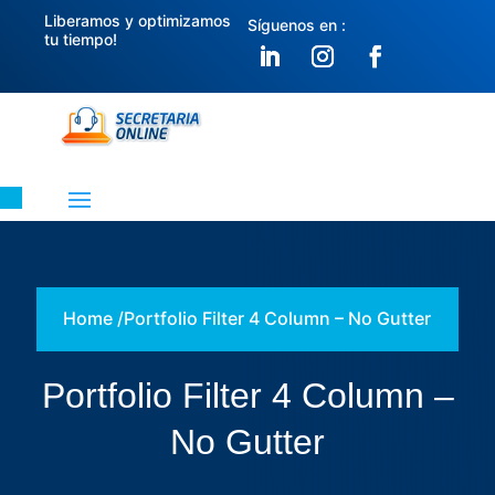
Liberamos y optimizamos
Síguenos en :
tu tiempo!
Home /
Portfolio Filter 4 Column – No Gutter
Portfolio Filter 4 Column –
No Gutter