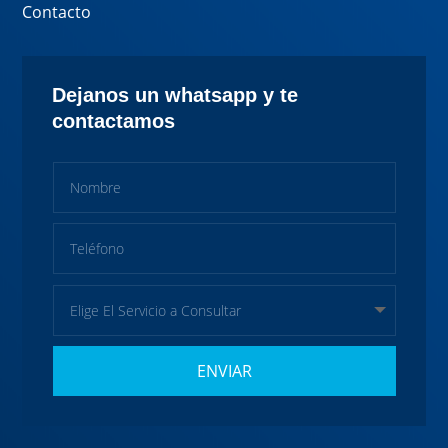
Contacto
Dejanos un whatsapp y te
contactamos
ENVIAR