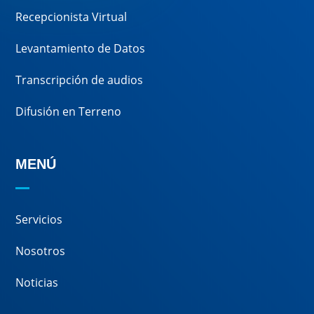
Recepcionista Virtual
Levantamiento de Datos
Transcripción de audios
Difusión en Terreno
MENÚ
Servicios
Nosotros
Noticias