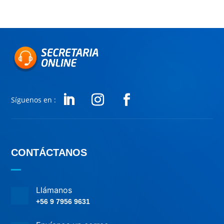
Síguenos en :
CONTÁCTANOS
Llámanos
+56 9 7956 9631