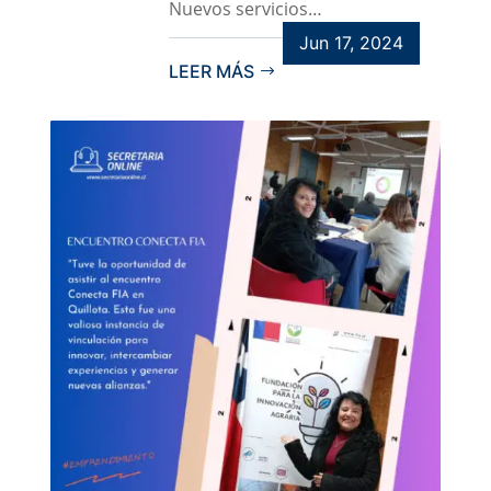
Nuevos servicios…
Jun 17, 2024
LEER MÁS