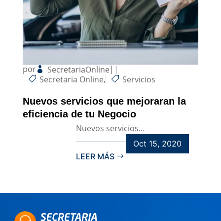
por
|
|
SecretariaOnline
,
Secretaria Online
Servicios
Nuevos servicios que mejoraran la
eficiencia de tu Negocio
Nuevos servicios…
Oct 15, 2020
LEER MÁS