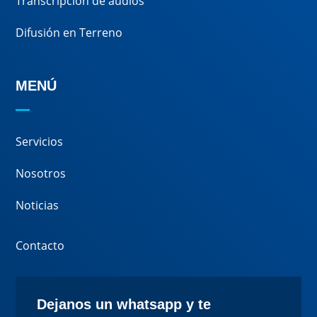
Transcripción de audios
Difusión en Terreno
MENÚ
Servicios
Nosotros
Noticias
Contacto
Dejanos un whatsapp y te