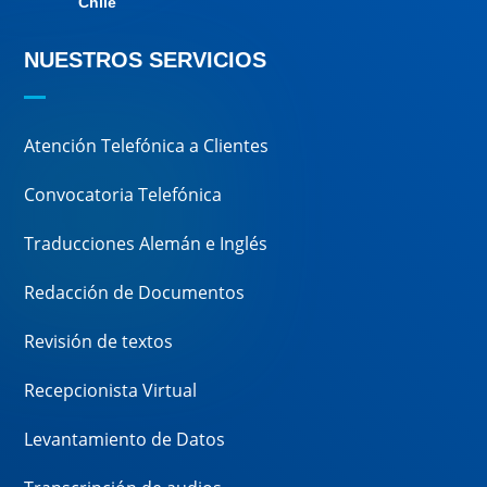
Chile
NUESTROS SERVICIOS
Atención Telefónica a Clientes
Convocatoria Telefónica
Traducciones Alemán e Inglés
Redacción de Documentos
Revisión de textos
Recepcionista Virtual
Levantamiento de Datos