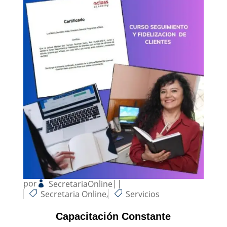
por
|
|
SecretariaOnline
,
Secretaria Online
Servicios
Capacitación Constante