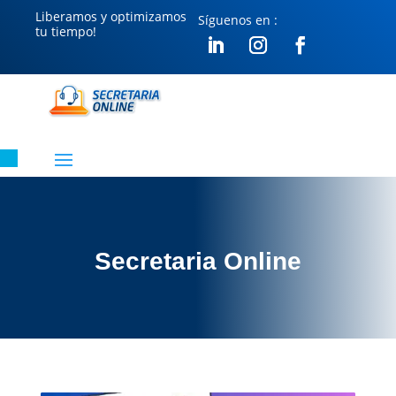
Liberamos y optimizamos
Síguenos en :
tu tiempo!
Secretaria Online